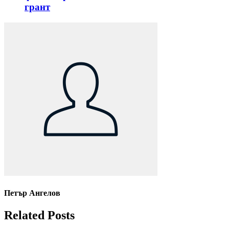
грант
Петър Ангелов
Related Posts