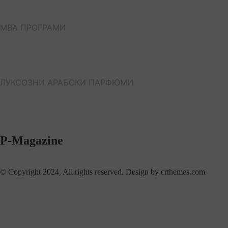
МВА ПРОГРАМИ
ЛУКСОЗНИ АРАБСКИ ПАРФЮМИ
P-Magazine
© Copyright 2024, All rights reserved. Design by crthemes.com