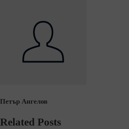
Петър Ангелов
Related Posts