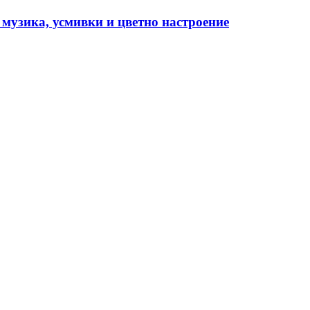
 музика, усмивки и цветно настроение