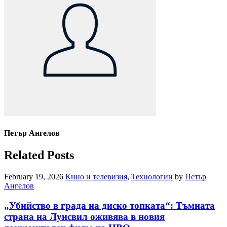
Петър Ангелов
Related Posts
February 19, 2026
Кино и телевизия
,
Технологии
by
Петър
Ангелов
„Убийство в града на диско топката“: Тъмната
страна на Луисвил оживява в новия