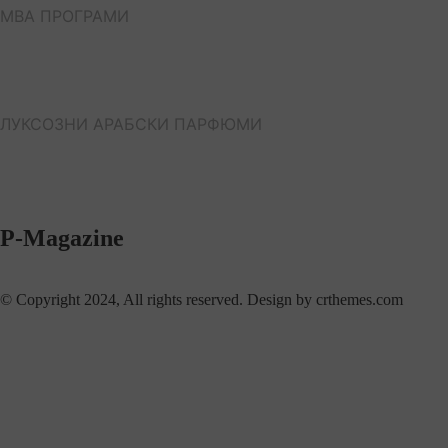
МВА ПРОГРАМИ
ЛУКСОЗНИ АРАБСКИ ПАРФЮМИ
P-Magazine
© Copyright 2024, All rights reserved. Design by crthemes.com