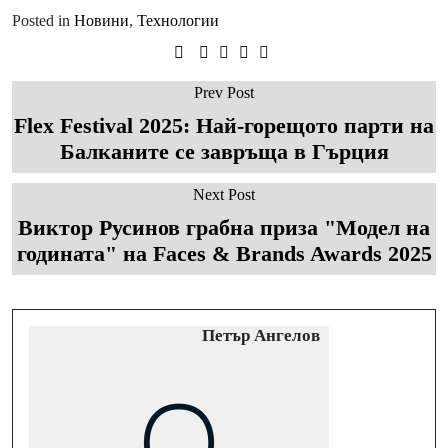
Posted in
Новини
,
Технологии
Prev Post
Flex Festival 2025: Най-горещото парти на
Балканите се завръща в Гърция
Next Post
Виктор Русинов грабна приза "Модел на
годината" на Faces & Brands Awards 2025
Петър Ангелов