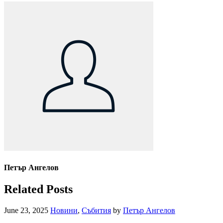
Петър Ангелов
Related Posts
June 23, 2025
Новини
,
Събития
by
Петър Ангелов