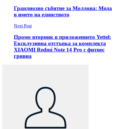
Грандиозно събитие за Молдова: Мода
в името на единството
Next Post
Промо вторник в приложението Yettel:
Ексклузивна отстъпка за комплекта
XIAOMI Redmi Note 14 Pro с фитнес
гривна