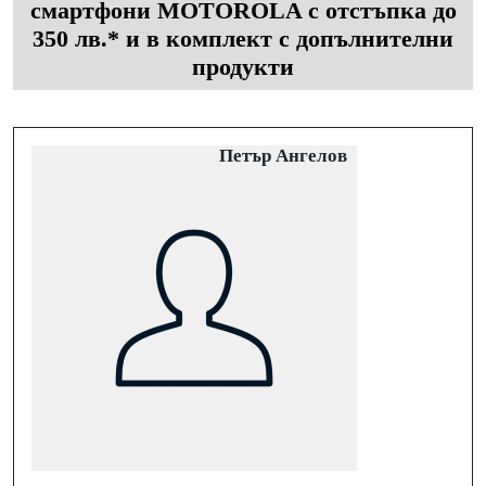
смартфони MOTOROLA с отстъпка до
350 лв.* и в комплект с допълнителни
продукти
Петър Ангелов