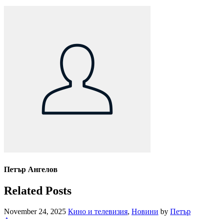
Петър Ангелов
Related Posts
November 24, 2025
Кино и телевизия
,
Новини
by
Петър