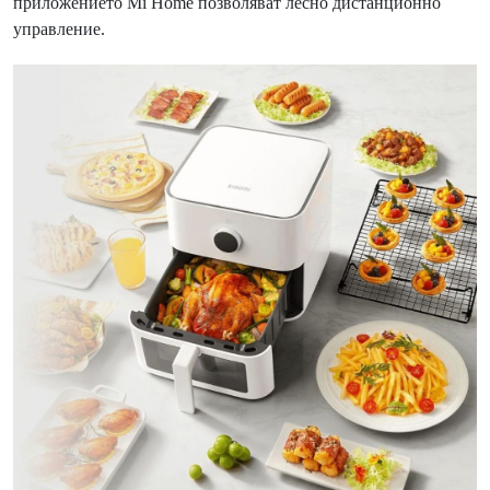
приложението Mi Home позволяват лесно дистанционно
управление.