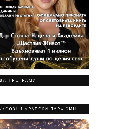
ВА ПРОГРАМИ
УКСОЗНИ АРАБСКИ ПАРФЮМИ