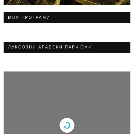
МВА ПРОГРАМИ
ЛУКСОЗНИ АРАБСКИ ПАРФЮМИ