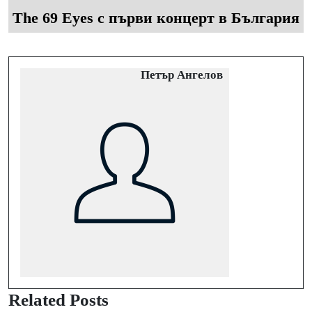
The 69 Eyes с първи концерт в България
Петър Ангелов
Related Posts