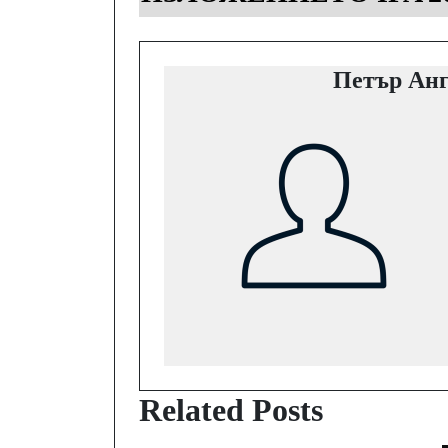
Петър Анг
Related Posts