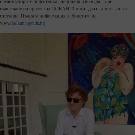
организаторите подготвиха специална изненада – при
въвеждане на промо код GORAN20 могат да се възползват от
отстъпка. Пълната информация за билетите на
www.
balkanlegends.bg