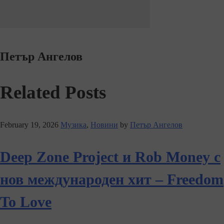
Петър Ангелов
Related Posts
February 19, 2026
Музика
,
Новини
by
Петър Ангелов
Deep Zone Project и Rob Money с
нов международен хит – Freedom
To Love