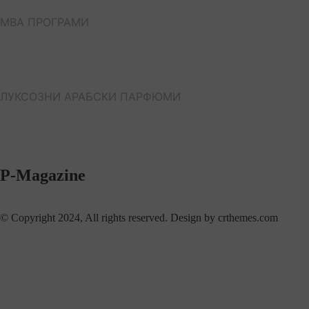
МВА ПРОГРАМИ
ЛУКСОЗНИ АРАБСКИ ПАРФЮМИ
P-Magazine
© Copyright 2024, All rights reserved. Design by crthemes.com