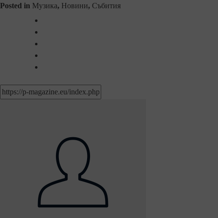
Posted in
Музика
,
Новини
,
Събития