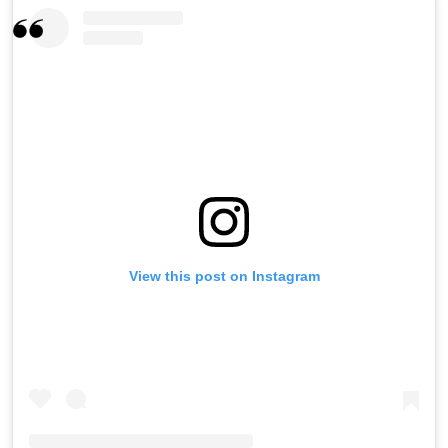
View this post on Instagram