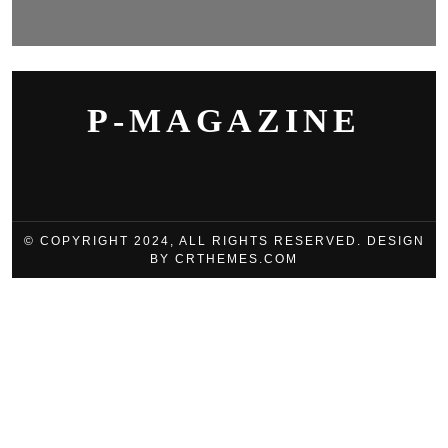
P-MAGAZINE
© COPYRIGHT 2024, ALL RIGHTS RESERVED. DESIGN
BY CRTHEMES.COM