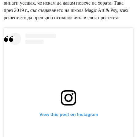
винаги усещах, че искам да давам повече на хората. Така
през 2019 г., със създаването на школа Magic Art & Psy, взех
решението да превърна психологията в своя професия.
View this post on Instagram