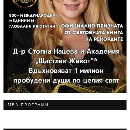
МВА ПРОГРАМИ