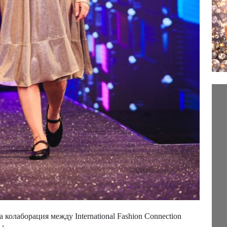
колаборация между International Fashion Connection