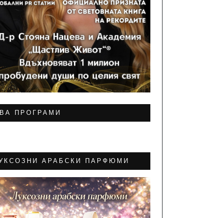
ВА ПРОГРАМИ
УКСОЗНИ АРАБСКИ ПАРФЮМИ