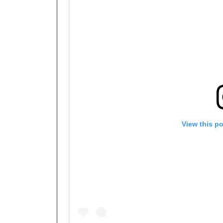
View this p