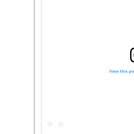
View this p