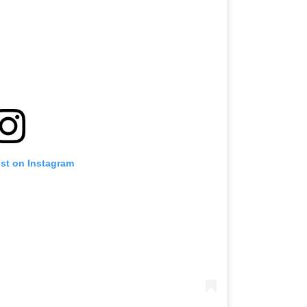
ost on Instagram