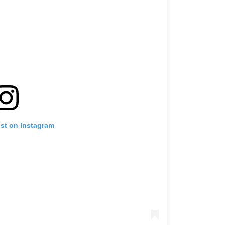
ost on Instagram