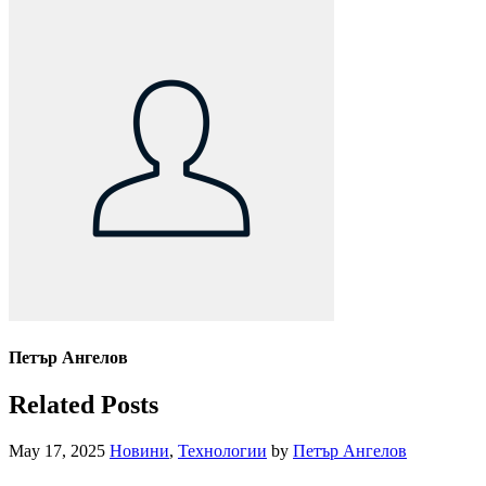
Петър Ангелов
Related Posts
May 17, 2025
Новини
,
Технологии
by
Петър Ангелов