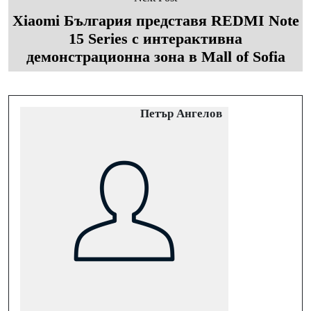
Xiaomi България представя REDMI Note
15 Series с интерактивна
демонстрационна зона в Mall of Sofia
Петър Ангелов