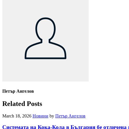
Петър Ангелов
Related Posts
March 18, 2026
Новини
by
Петър Ангелов
Системата на Кока-Кола в България бе отличена 