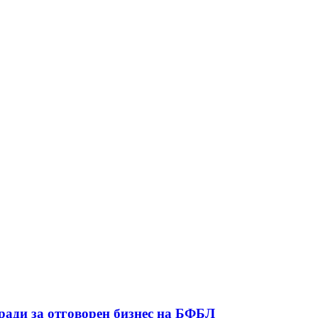
ради за отговорен бизнес на БФБЛ