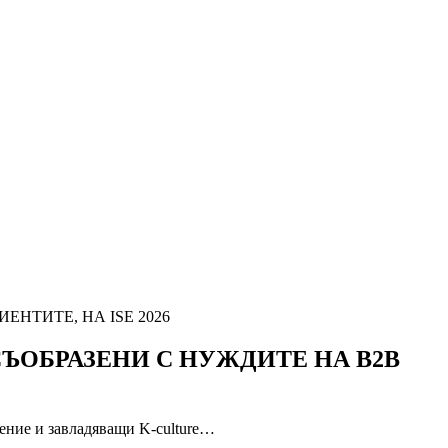
НТИТЕ, НА ISE 2026
ЪОБРАЗЕНИ С НУЖДИТЕ НА B2B
ление и завладяващи K-culture…