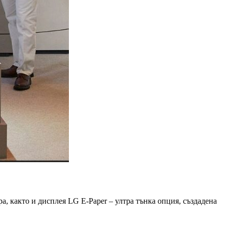
, както и дисплея LG E-Paper – ултра тънка опция, създадена