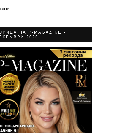
ГЕЛОВ
ОРИЦА НА P-MAGAZINE •
ЕКЕМВРИ 2025