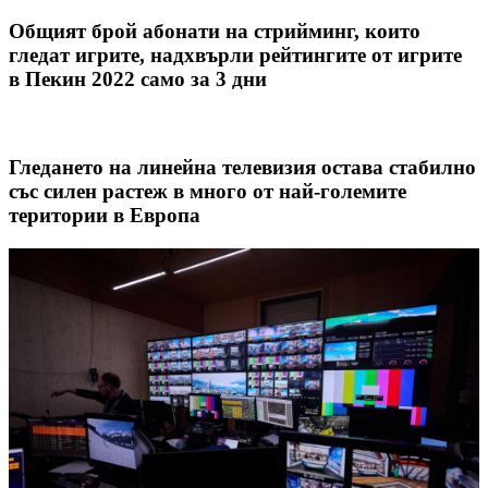
Общият брой абонати на стрийминг, които
гледат игрите, надхвърли рейтингите от игрите
в Пекин 2022 само за 3 дни
Гледането на линейна телевизия остава стабилно
със силен растеж в много от най-големите
територии в Европа