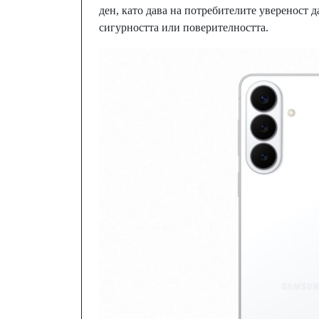
ден, като дава на потребителите увереност д
сигурността или поверителността.