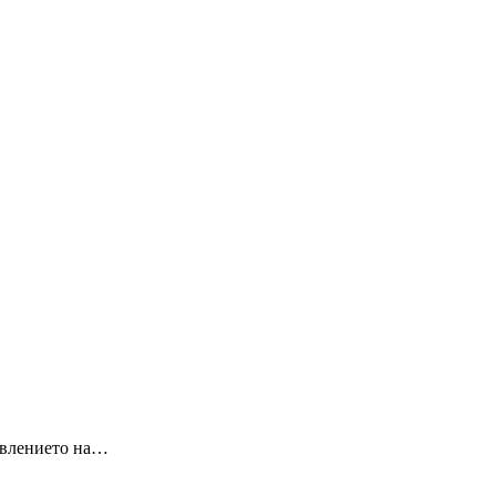
равлението на…