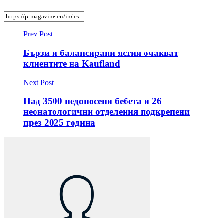
Prev Post
Бързи и балансирани ястия очакват
клиентите на Kaufland
Next Post
Над 3500 недоносени бебета и 26
неонатологични отделения подкрепени
през 2025 година