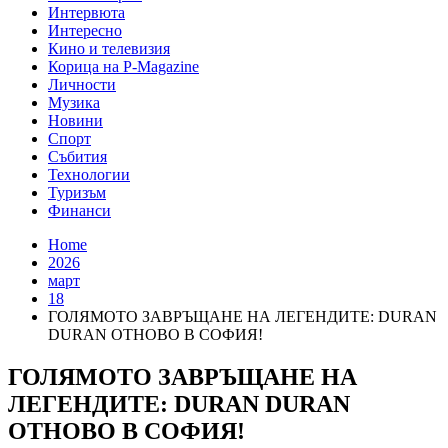
Интервюта
Интересно
Кино и телевизия
Корица на P-Magazine
Личности
Музика
Новини
Спорт
Събития
Технологии
Туризъм
Финанси
Home
2026
март
18
ГОЛЯМОТО ЗАВРЪЩАНЕ НА ЛЕГЕНДИТЕ: DURAN
DURAN ОТНОВО В СОФИЯ!
ГОЛЯМОТО ЗАВРЪЩАНЕ НА
ЛЕГЕНДИТЕ: DURAN DURAN
ОТНОВО В СОФИЯ!