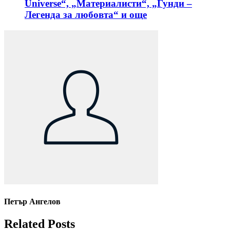
Universe“, „Материалисти“, „Гунди –
Легенда за любовта“ и още
Петър Ангелов
Related Posts