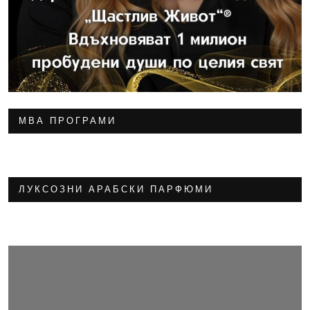
МВА ПРОГРАМИ
ЛУКСОЗНИ АРАБСКИ ПАРФЮМИ