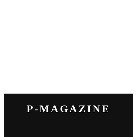
P-MAGAZINE