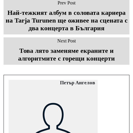
Prev Post
Най-тежкият албум в соловата кариера
на Tarja Turunen ще оживее на сцената с
два концерта в България
Next Post
Това лято заменяме екраните и
алгоритмите с горещи концерти
Петър Ангелов