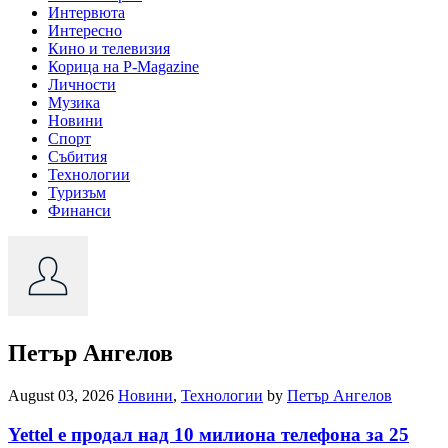
Интервюта
Интересно
Кино и телевизия
Корица на P-Magazine
Личности
Музика
Новини
Спорт
Събития
Технологии
Туризъм
Финанси
Петър Ангелов
August 03, 2026
Новини
,
Технологии
by
Петър Ангелов
Yettel е продал над 10 милиона телефона за 25