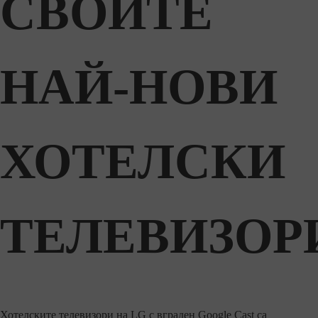
СВОИТЕ
НАЙ-НОВИ
ХОТЕЛСКИ
ТЕЛЕВИЗОР
Хотелските телевизори на LG с вграден Google Cast са