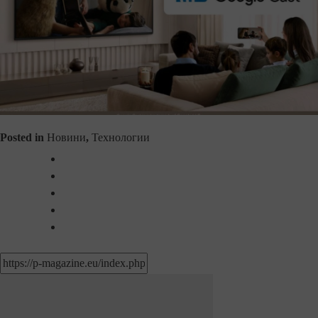
Posted in
Новини
,
Технологии