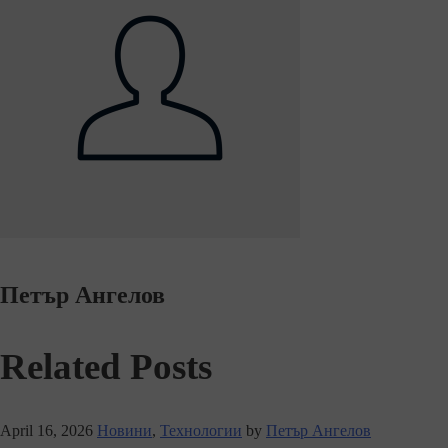
Петър Ангелов
Related Posts
April 16, 2026
Новини
,
Технологии
by
Петър Ангелов