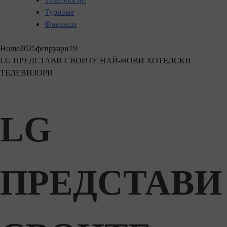
Туризъм
Финанси
Home
2025
февруари
19
LG ПРЕДСТАВИ СВОИТЕ НАЙ-НОВИ ХОТЕЛСКИ
ТЕЛЕВИЗОРИ
LG
ПРЕДСТАВИ