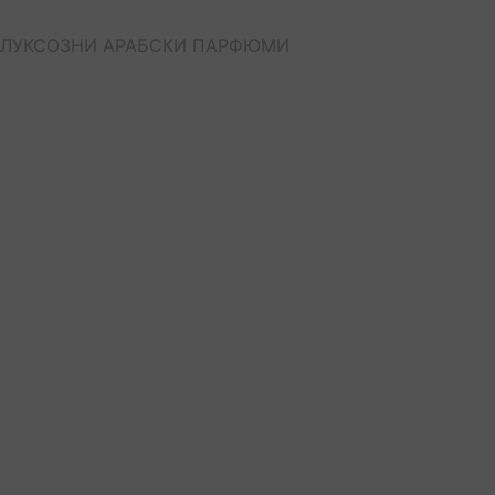
ЛУКСОЗНИ АРАБСКИ ПАРФЮМИ