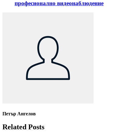
професионално видеонаблюдение
Петър Ангелов
Related Posts