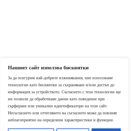
Нашият сайт използва бисквитки
За да осигурим най-добрите изживявания, ние използваме
технологии като бисквитки за съхраняване и/или достъп до
информация за устройството. Съгласието с тези технологии ще
ни позволи да обработваме данни като поведение при
сърфиране или уникални идентификатори на този сайт.
Несъгласието или оттеглянето на съгласието може да повлияе
неблагоприятно на определени характеристики и функции.