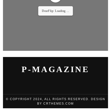
DearFlip: Loading ...
P-MAGAZINE
© COPYRIGHT 2024, ALL RIGHTS RESERVED. DESIGN
BY CRTHEMES.COM