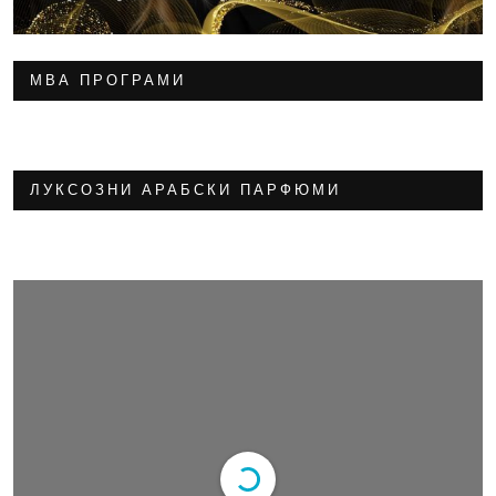
МВА ПРОГРАМИ
ЛУКСОЗНИ АРАБСКИ ПАРФЮМИ