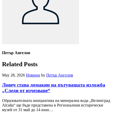
Петър Ангелов
Related Posts
May 28, 2026
Новини
by
Петър Ангелов
Ловеч става домакин на пътуващата изложба
„Следи от изчезване“
Образователната инициатива на минерална вода „Велинград
Alcalia“ ще бъде представена в Регионалния исторически
музей от 31 май до 14 юни…