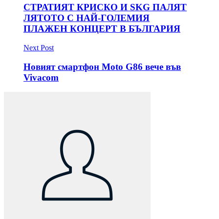
СТРАТИЯТ КРИСКО И SKG ПАЛЯТ
ЛЯТОТО С НАЙ-ГОЛЕМИЯ
ПЛАЖЕН КОНЦЕРТ В БЪЛГАРИЯ
Next Post
Новият смартфон Moto G86 вече във
Vivacom