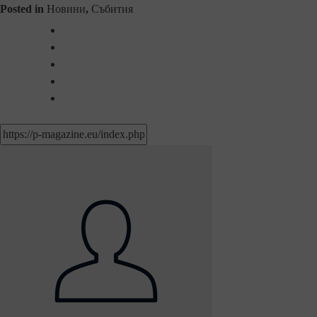
Posted in
Новини
,
Събития