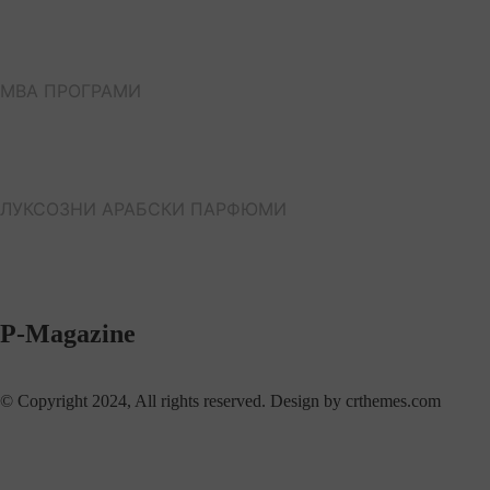
МВА ПРОГРАМИ
ЛУКСОЗНИ АРАБСКИ ПАРФЮМИ
P-Magazine
© Copyright 2024, All rights reserved. Design by crthemes.com