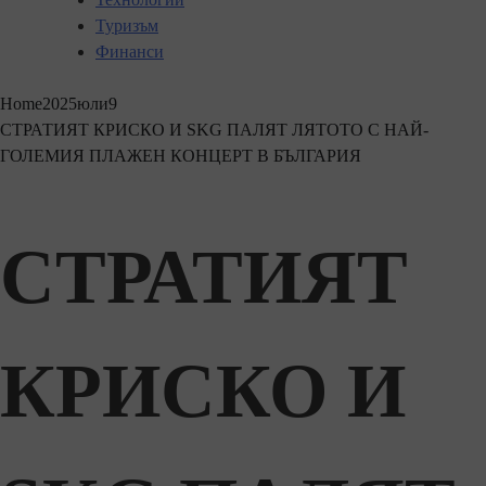
Туризъм
Финанси
Home
2025
юли
9
СТРАТИЯТ КРИСКО И SKG ПАЛЯТ ЛЯТОТО С НАЙ-
ГОЛЕМИЯ ПЛАЖЕН КОНЦЕРТ В БЪЛГАРИЯ
СТРАТИЯТ
КРИСКО И