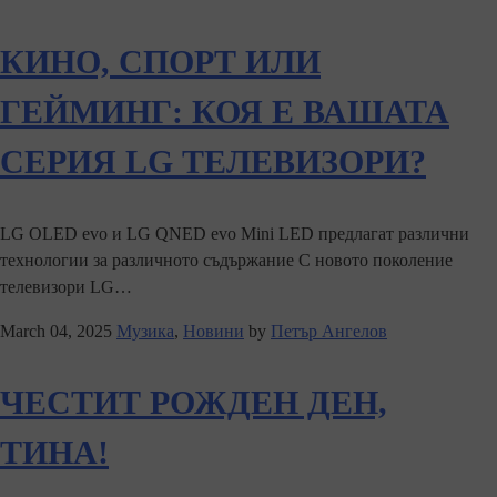
КИНО, СПОРТ ИЛИ
ГЕЙМИНГ: КОЯ Е ВАШАТА
СЕРИЯ LG ТЕЛЕВИЗОРИ?
LG OLED evo и LG QNED evo Mini LED предлагат различни
технологии за различното съдържание С новото поколение
телевизори LG…
March 04, 2025
Музика
,
Новини
by
Петър Ангелов
ЧЕСТИТ РОЖДЕН ДЕН,
ТИНА!