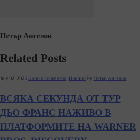
Петър Ангелов
Related Posts
July 02, 2025
Кино и телевизия
,
Новини
by
Петър Ангелов
ВСЯКА СЕКУНДА ОТ ТУР
ДЬО ФРАНС НАЖИВО В
ПЛАТФОРМИТЕ НА WARNER