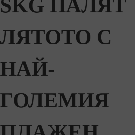
SKG ПАЛЯТ
ЛЯТОТО С
НАЙ-
ГОЛЕМИЯ
ПЛАЖЕН