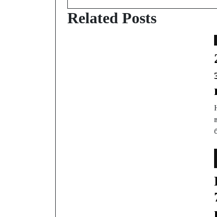
Related Posts