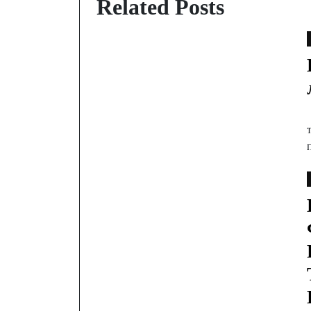
Related Posts