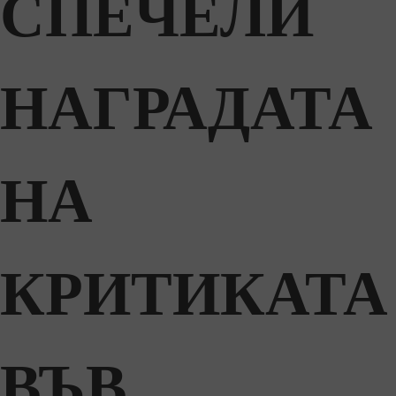
СПЕЧЕЛИ
НАГРАДАТА
НА
КРИТИКАТА
ВЪВ