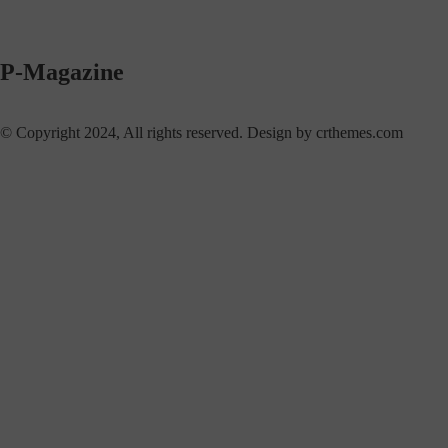
P-Magazine
© Copyright 2024, All rights reserved. Design by crthemes.com