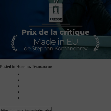
Posted in
Новини
,
Технологии