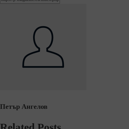
Петър Ангелов
Related Posts