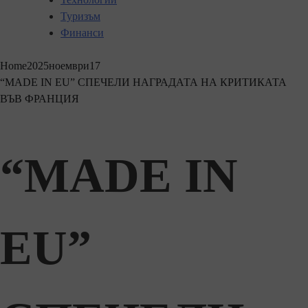
Туризъм
Финанси
Home
2025
ноември
17
“MADE IN EU” СПЕЧЕЛИ НАГРАДАТА НА КРИТИКАТА
ВЪВ ФРАНЦИЯ
“MADE IN
EU”