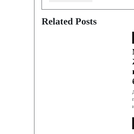
Related Posts