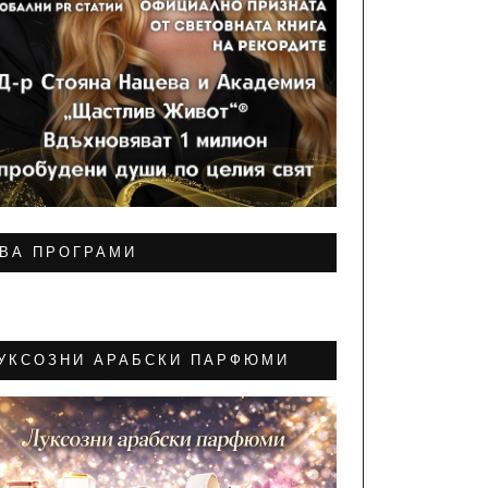
ВА ПРОГРАМИ
УКСОЗНИ АРАБСКИ ПАРФЮМИ