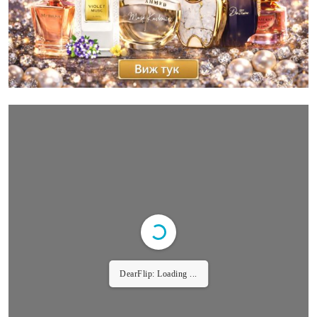
DearFlip: Loading ...