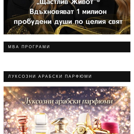
МВА ПРОГРАМИ
ЛУКСОЗНИ АРАБСКИ ПАРФЮМИ