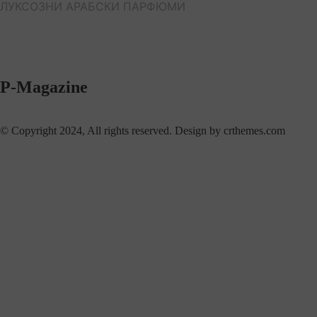
ЛУКСОЗНИ АРАБСКИ ПАРФЮМИ
P-Magazine
© Copyright 2024, All rights reserved. Design by crthemes.com