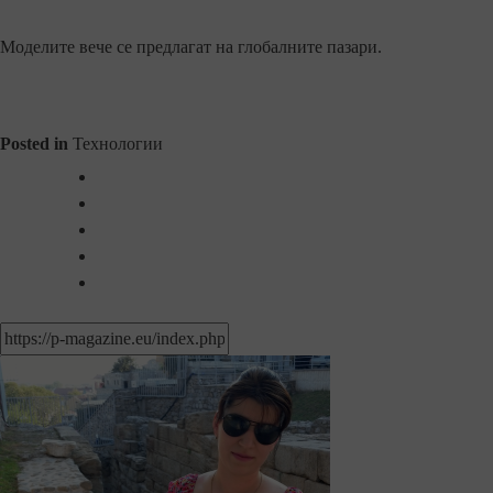
Моделите вече се предлагат на глобалните пазари.
Posted in
Технологии