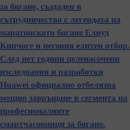
за бягане, създаден в
сътрудничество с легендата на
маратонското бягане Елиуд
Кипчоге и неговия елитен отбор.
След пет години целенасочени
изследвания и разработки
Huawei официално отбелязва
мощно завръщане в сегмента на
професионалните
смартчасовници за бягане.