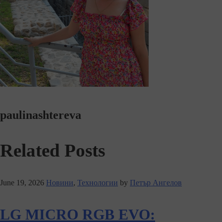
paulinashtereva
Related Posts
June 19, 2026
Новини
,
Технологии
by
Петър Ангелов
LG MICRO RGB EVO: