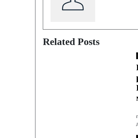
Related Posts