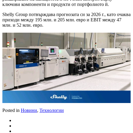
ключови компоненти и продукти от портфолиото й.
Shelly Group потвърждава прогнозата си за 2026 г., като очаква
приходи между 195 млн. и 205 млн. евро и EBIT между 47
млн. и 52 млн. евро.
Posted in
Новини
,
Технологии