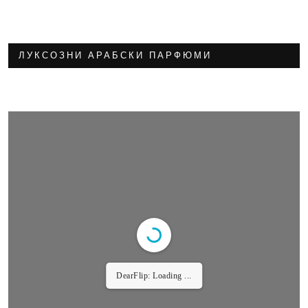
ЛУКСОЗНИ АРАБСКИ ПАРФЮМИ
DearFlip: Loading ...