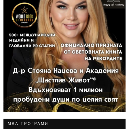
МВА ПРОГРАМИ