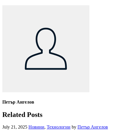
Петър Ангелов
Related Posts
July 21, 2025
Новини
,
Технологии
by
Петър Ангелов