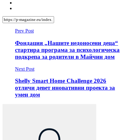
Prev Post
Фондация „Нашите недоносени деца“
стартира програма за психологическа
подкрепа за родители в Майчин дом
Next Post
Shelly Smart Home Challenge 2026
отличи девет иновативни проекта за
умен дом