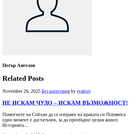
Петър Ангелов
Related Posts
November 26, 2025
Без категория
by
rvaleov
НЕ ИСКАМ ЧУДО – ИСКАМ ВЪЗМОЖНОСТ!
Помогнете на Сейхан да се изправи на краката си Понякога
един момент е достатъчен, за да преобърне целия живот.
Историята…